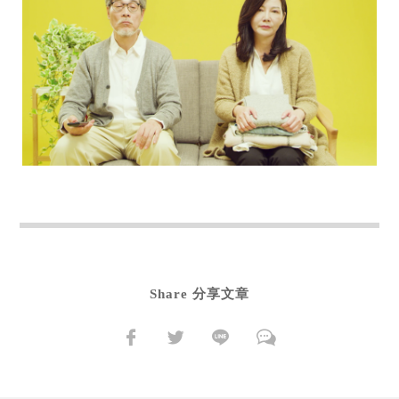
Share 分享文章