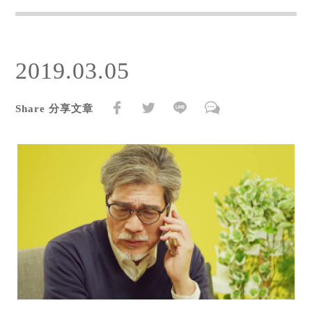
2019.03.05
Share 分享文章