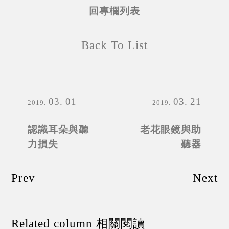
回專欄列表
Back To List
03
01
03
21
2019
2019
認識耳朵與聽
老花眼鏡與助
力損失
聽器
Prev
Next
Related column 相關閱讀