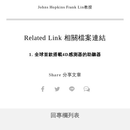
Johns Hopkins Frank Lin教授
Related Link 相關檔案連結
全球首款搭載4D感測器的助聽器
Share 分享文章
回專欄列表