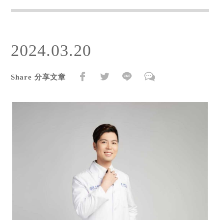
2024.03.20
Share 分享文章