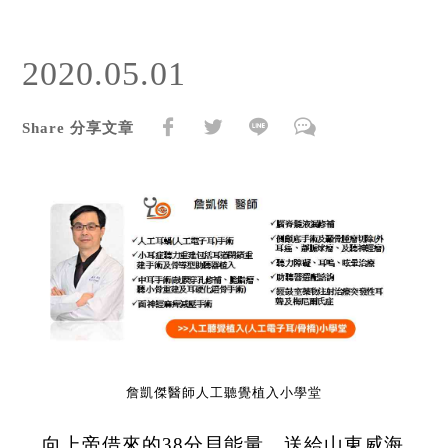
2020.05.01
Share 分享文章
詹凱傑醫師人工聽覺植入小學堂
向上帝借來的38分貝能量，送給山東威海