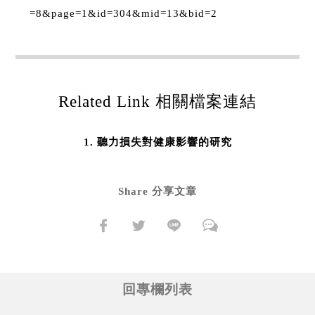
=8&page=1&id=304&mid=13&bid=2
Related Link 相關檔案連結
聽力損失對健康影響的研究
Share 分享文章
回專欄列表