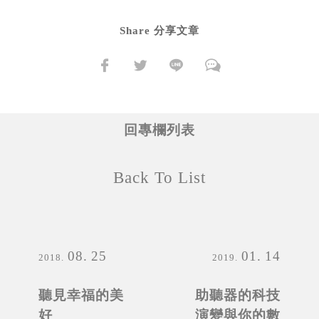
Share 分享文章
回專欄列表
Back To List
08
25
01
14
2018
2019
聽見幸福的美
助聽器的科技
好
演變與你的數