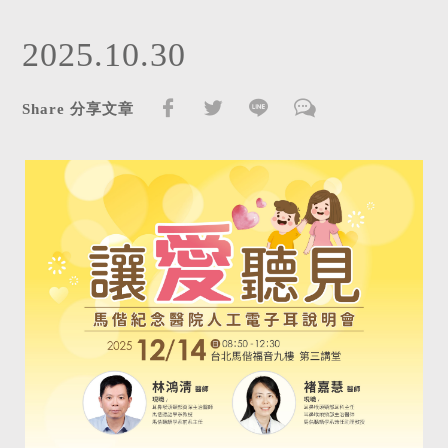
2025.10.30
Share 分享文章