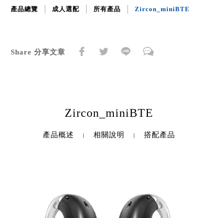
產品總覽
成人選配
所有產品
Zircon_miniBTE
Share 分享文章
Zircon_miniBTE
產品概述
相關說明
搭配產品