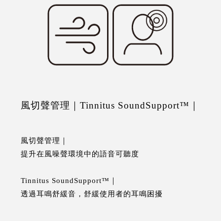
風切聲管理｜Tinnitus SoundSupport™｜
風切聲管理｜
提升在風噪聲環境中的語音可聽度
Tinnitus SoundSupport™｜
透過耳鳴舒緩音，舒緩使用者的耳鳴困擾