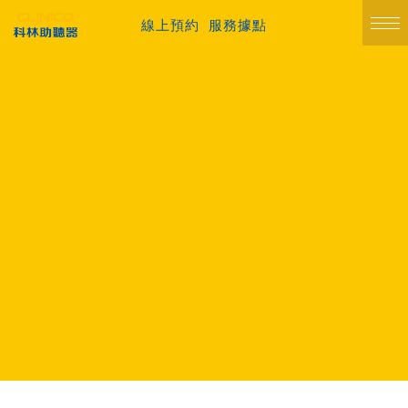
線上預約
服務據點