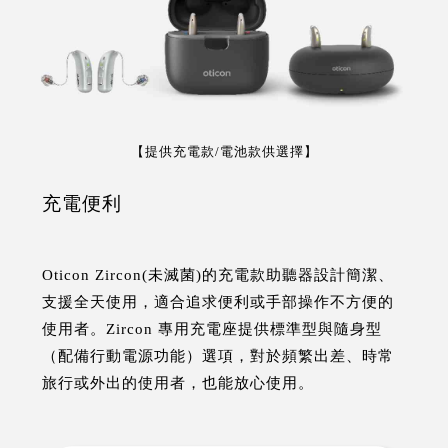
【提供充電款/電池款供選擇】
充電便利
Oticon Zircon(未滅菌)的充電款助聽器設計簡潔、
支援全天使用，適合追求便利或手部操作不方便的
使用者。Zircon 專用充電座提供標準型與隨身型
（配備行動電源功能）選項，對於頻繁出差、時常
旅行或外出的使用者，也能放心使用。