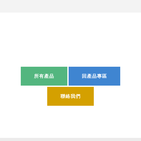
所有產品
回產品專區
聯絡我們