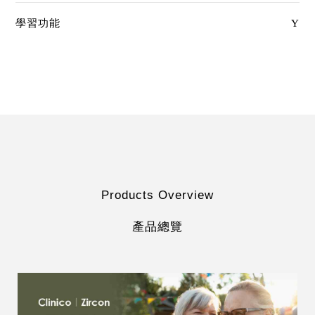
學習功能
Y
Products Overview
產品總覽