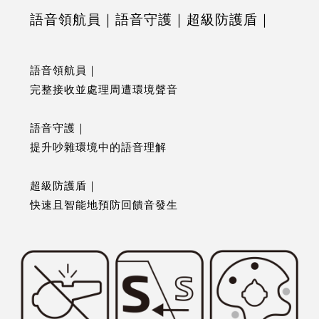
語音領航員｜語音守護｜超級防護盾｜
語音領航員｜
完整接收並處理周遭環境聲音
語音守護｜
提升吵雜環境中的語音理解
超級防護盾｜
快速且智能地預防回饋音發生