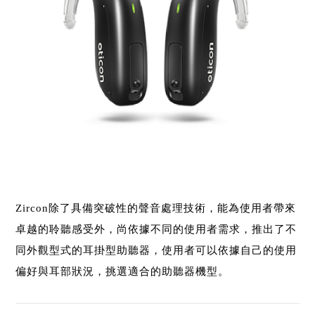
Zircon除了具備突破性的聲音處理技術，能為使用者帶來
卓越的聆聽感受外，尚依據不同的使用者需求，推出了不
同外觀型式的耳掛型助聽器，使用者可以依據自己的使用
偏好與耳部狀況，挑選適合的助聽器機型。