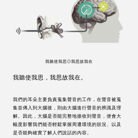
我聽使我思◎我思故我在
我聽使我思，我思故我在。
我們的耳朵主要負責蒐集聲音的工作，在聲音被蒐
集並傳入到大腦後，則由大腦進行聲音的辨識及理
解。因此，大腦是否能完整地接收到聲音，便會大
幅度影響我們能否輕鬆掌握周遭環境的狀況、以及
是否能夠確實了解人們說話的內容。