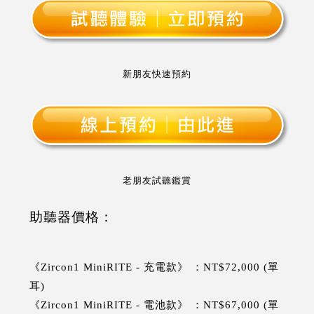
新朋友快速預約
老朋友試聽鑑賞
助聽器價格：
《Zircon1 MiniRITE - 充電款》 ：NT$72,000 (單
耳)
《Zircon1 MiniRITE - 電池款》 ：NT$67,000 (單