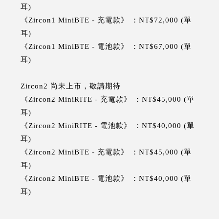
耳)
《Zircon1 MiniBTE - 充電款》 ：NT$72,000 (單
耳)
《Zircon1 MiniBTE - 電池款》 ：NT$67,000 (單
耳)
Zircon2 尚未上市，敬請期待
《Zircon2 MiniRITE - 充電款》 ：NT$45,000 (單
耳)
《Zircon2 MiniRITE - 電池款》 ：NT$40,000 (單
耳)
《Zircon2 MiniBTE - 充電款》 ：NT$45,000 (單
耳)
《Zircon2 MiniBTE - 電池款》 ：NT$40,000 (單
耳)