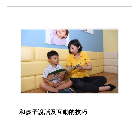
和孩子說話及互動的技巧