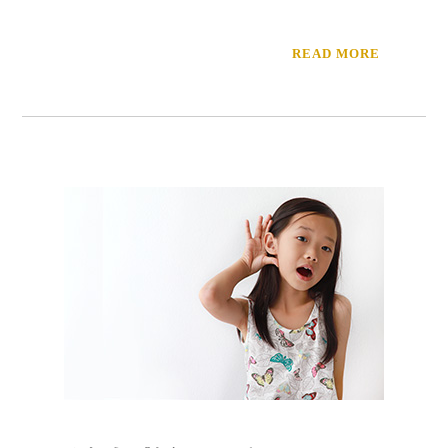
READ MORE