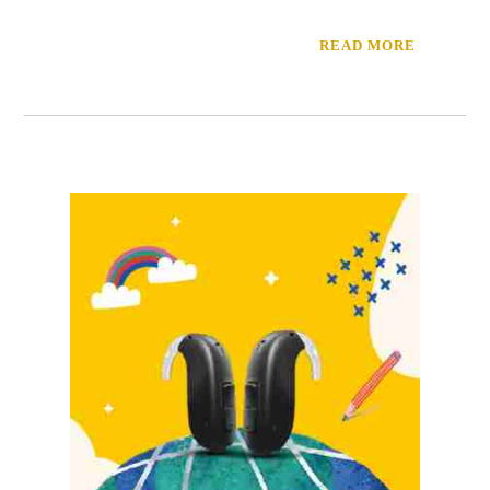
READ MORE