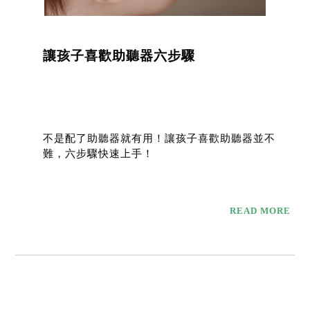
讓孩子喜歡助聽器六步驟
不是配了助聽器就有用！讓孩子喜歡助聽器並不
難，六步驟快速上手！
READ MORE