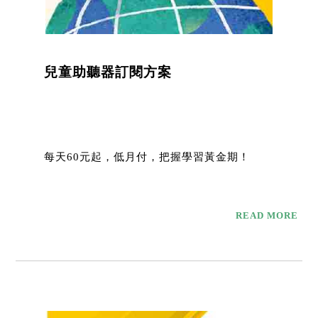
兒童助聽器訂閱方案
每天60元起，低月付，把握學習黃金期！
READ MORE