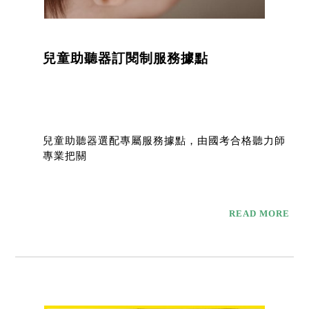
兒童助聽器訂閱制服務據點
兒童助聽器選配專屬服務據點，由國考合格聽力師
專業把關
READ MORE