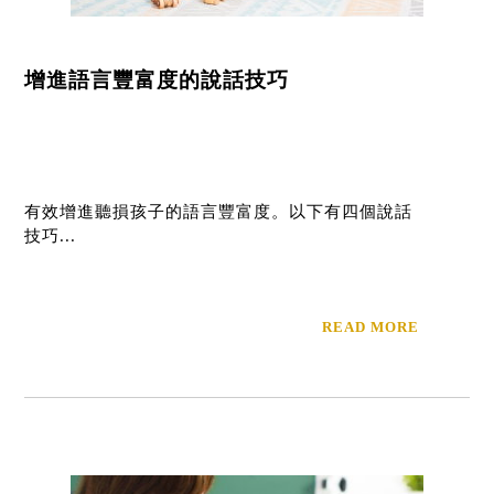
增進語言豐富度的說話技巧
有效增進聽損孩子的語言豐富度。以下有四個說話
技巧...
READ MORE