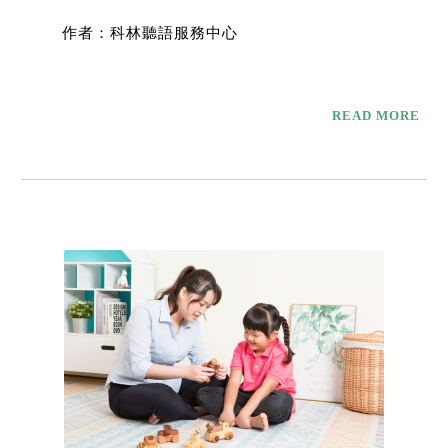
作者：科林聽語服務中心
READ MORE