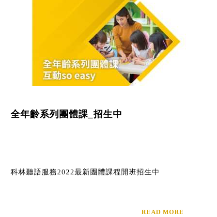
全年齡系列團體課_招生中
科林聽語服務2022最新團體課程開班招生中
READ MORE