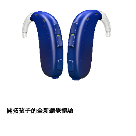
開拓孩子的全新聽覺體驗