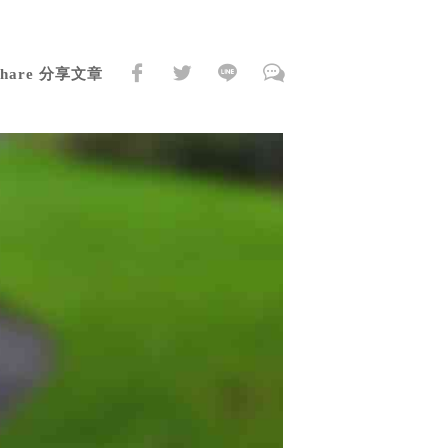
Share 分享文章