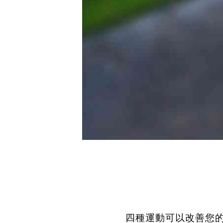
四種運動可以改善您