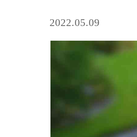
2022.05.09