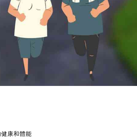
的健康和體能