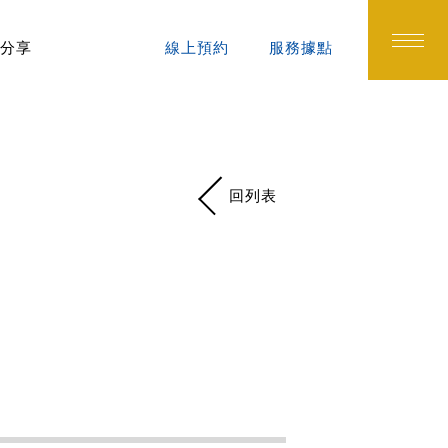
分享
線上預約
服務據點
回列表