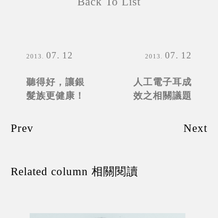
Back To List
07
12
07
12
2013
2013
聽得好，讓銀
人工電子耳成
髮族更健康！
效之相關議題
Prev
Next
Related column 相關閱讀